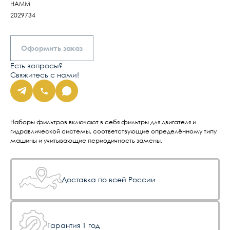
HAMM
2029734
Оформить заказ
Есть вопросы?
Свяжитесь с нами!
Наборы фильтров включают в себя фильтры для двигателя и
гидравлической системы, соответствующие определённому типу
машины и учитывающие периодичность замены.
Доставка по всей России
Гарантия 1 год