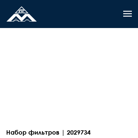
Набор фильтров | 2029734