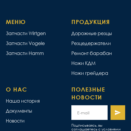
МЕНЮ
ПРОДУКЦИЯ
Запчасти Wirtgen
Дорожные резцы
Запчасти Vogele
Резцедержатели
Запчасти Hamm
Ремонт барабан
Ножи КДМ
Ножи грейдера
О НАС
ПОЛЕЗНЫЕ
НОВОСТИ
Наша история
Документы
Новости
Подписываясь, вы
соглашаетесь с условиями