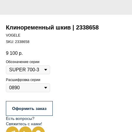
Клиноременный шкив | 2338658
VOGELE
SKU:
2338658
9 100
р.
Обозначение серии
Расшифровка серии
Оформить заказ
Есть вопросы?
Свяжитесь с нами!