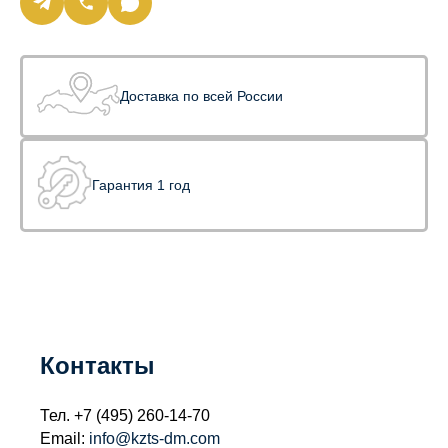
Доставка по всей России
Гарантия 1 год
Контакты
Тел.
+7 (495) 260-14-70
Email:
info@kzts-dm.com