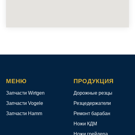
МЕНЮ
ПРОДУКЦИЯ
Запчасти Wirtgen
Дорожные резцы
Запчасти Vogele
Резцедержатели
Запчасти Hamm
Ремонт барабан
Ножи КДМ
Ножи грейдера