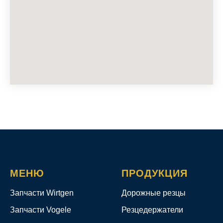
МЕНЮ
ПРОДУКЦИЯ
Запчасти Wirtgen
Дорожные резцы
Запчасти Vogele
Резцедержатели