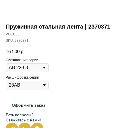
Пружинная стальная лента | 2370371
VOGELE
SKU:
2370371
16 500
р.
Обозначение серии
Расшифровка серии
Оформить заказ
Есть вопросы?
Свяжитесь с нами!