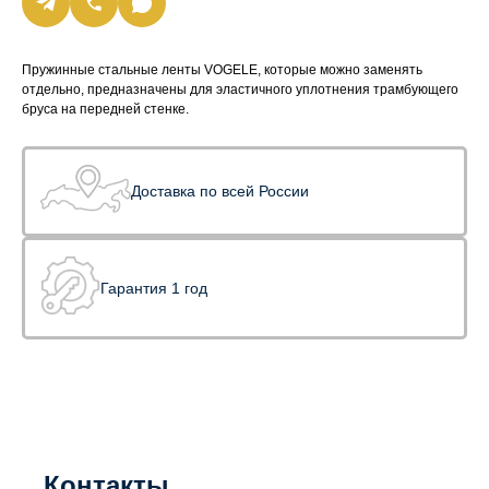
Пружинные стальные ленты VOGELE, которые можно заменять
отдельно, предназначены для эластичного уплотнения трамбующего
бруса на передней стенке.
Доставка по всей России
Гарантия 1 год
Контакты