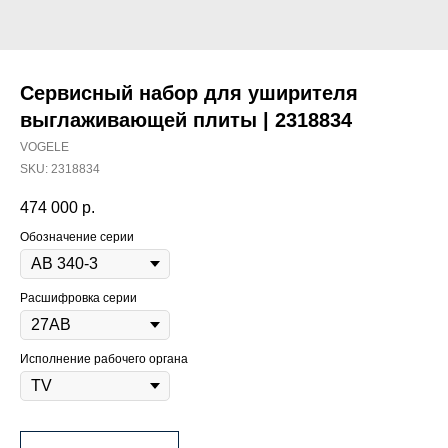
Сервисный набор для уширителя
выглаживающей плиты | 2318834
VOGELE
SKU:
2318834
474 000
р.
Обозначение серии
Расшифровка серии
Исполнение рабочего органа