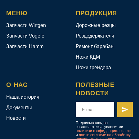
МЕНЮ
ПРОДУКЦИЯ
Запчасти Wirtgen
Дорожные резцы
Запчасти Vogele
Резцедержатели
Запчасти Hamm
Ремонт барабан
Ножи КДМ
Ножи грейдера
О НАС
ПОЛЕЗНЫЕ
НОВОСТИ
Наша история
Документы
Новости
Подписываясь, вы
соглашаетесь с условиями
политики конфиденциальности
и
даете согласие на обработку