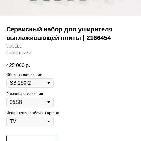
Сервисный набор для уширителя
выглаживающей плиты | 2166454
VOGELE
SKU:
2166454
425 000
р.
Обозначение серии
Расшифровка серии
Исполнение рабочего органа