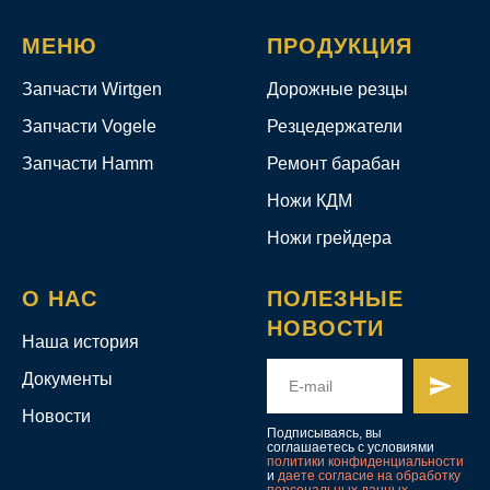
МЕНЮ
ПРОДУКЦИЯ
Запчасти Wirtgen
Дорожные резцы
Запчасти Vogele
Резцедержатели
Запчасти Hamm
Ремонт барабан
Ножи КДМ
Ножи грейдера
О НАС
ПОЛЕЗНЫЕ
НОВОСТИ
Наша история
Документы
Новости
Подписываясь, вы
соглашаетесь с условиями
политики конфиденциальности
и
даете согласие на обработку