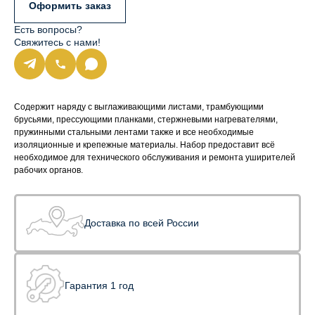
Оформить заказ
Есть вопросы?
Свяжитесь с нами!
Содержит наряду с выглаживающими листами, трамбующими
брусьями, прессующими планками, стержневыми нагревателями,
пружинными стальными лентами также и все необходимые
изоляционные и крепежные материалы. Набор предоставит всё
необходимое для технического обслуживания и ремонта уширителей
рабочих органов.
Доставка по всей России
Гарантия 1 год