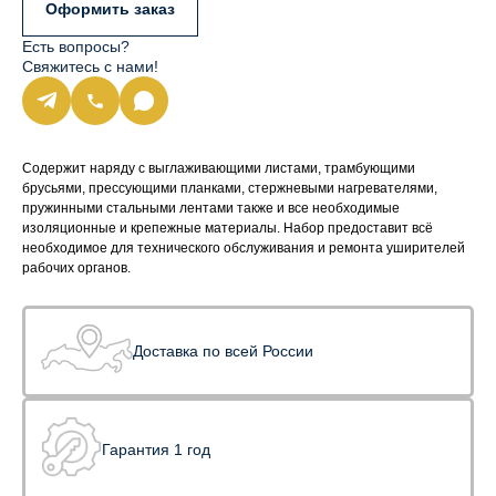
Оформить заказ
Есть вопросы?
Свяжитесь с нами!
Содержит наряду с выглаживающими листами, трамбующими
брусьями, прессующими планками, стержневыми нагревателями,
пружинными стальными лентами также и все необходимые
изоляционные и крепежные материалы. Набор предоставит всё
необходимое для технического обслуживания и ремонта уширителей
рабочих органов.
Доставка по всей России
Гарантия 1 год