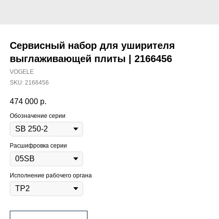
Сервисный набор для уширителя
выглаживающей плиты | 2166456
VOGELE
SKU:
2166456
474 000
р.
Обозначение серии
Расшифровка серии
Исполнение рабочего органа