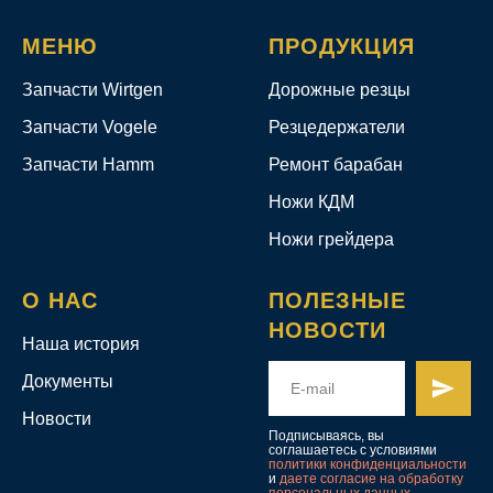
МЕНЮ
ПРОДУКЦИЯ
Запчасти Wirtgen
Дорожные резцы
Запчасти Vogele
Резцедержатели
Запчасти Hamm
Ремонт барабан
Ножи КДМ
Ножи грейдера
О НАС
ПОЛЕЗНЫЕ
НОВОСТИ
Наша история
Документы
Новости
Подписываясь, вы
соглашаетесь с условиями
политики конфиденциальности
и
даете согласие на обработку