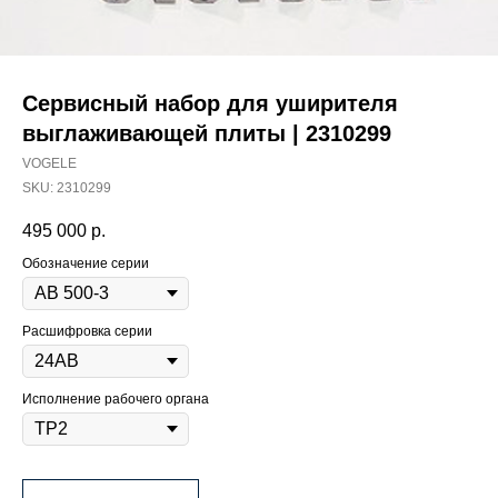
Сервисный набор для уширителя
выглаживающей плиты | 2310299
VOGELE
SKU:
2310299
495 000
р.
Обозначение серии
Расшифровка серии
Исполнение рабочего органа