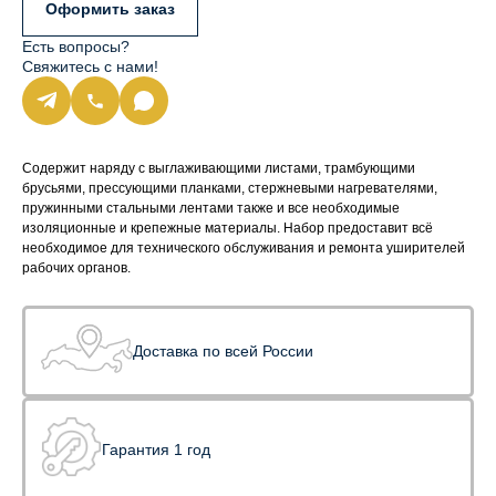
Оформить заказ
Есть вопросы?
Свяжитесь с нами!
Содержит наряду с выглаживающими листами, трамбующими
брусьями, прессующими планками, стержневыми нагревателями,
пружинными стальными лентами также и все необходимые
изоляционные и крепежные материалы. Набор предоставит всё
необходимое для технического обслуживания и ремонта уширителей
рабочих органов.
Доставка по всей России
Гарантия 1 год