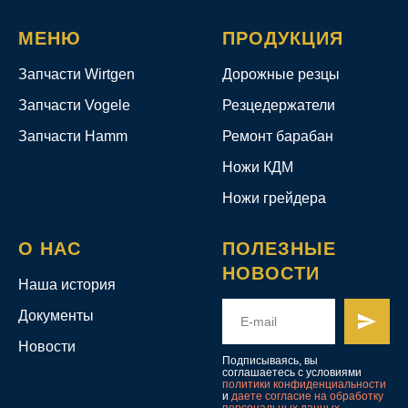
МЕНЮ
ПРОДУКЦИЯ
Запчасти Wirtgen
Дорожные резцы
Запчасти Vogele
Резцедержатели
Запчасти Hamm
Ремонт барабан
Ножи КДМ
Ножи грейдера
О НАС
ПОЛЕЗНЫЕ
НОВОСТИ
Наша история
Документы
Новости
Подписываясь, вы
соглашаетесь с условиями
политики конфиденциальности
и
даете согласие на обработку