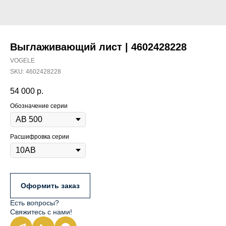
Выглаживающий лист | 4602428228
VOGELE
SKU:
4602428228
54 000
р.
Обозначение серии
Расшифровка серии
Оформить заказ
Есть вопросы?
Свяжитесь с нами!