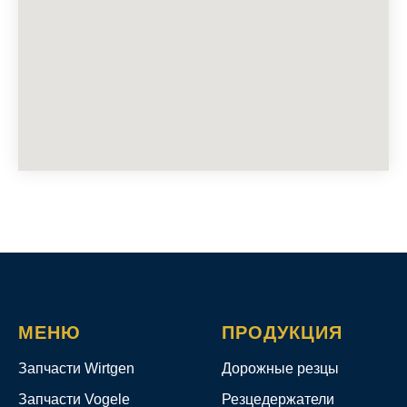
МЕНЮ
ПРОДУКЦИЯ
Запчасти Wirtgen
Дорожные резцы
Запчасти Vogele
Резцедержатели