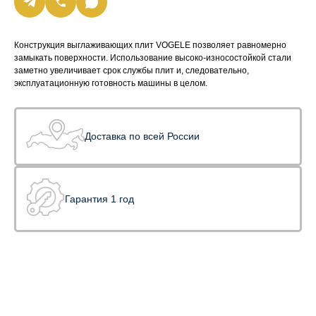
Конструкция выглаживающих плит VOGELE позволяет равномерно
замыкать поверхности. Использование высоко-износостойкой стали
заметно увеличивает срок службы плит и, следовательно,
эксплуатационную готовность машины в целом.
Доставка по всей России
Гарантия 1 год