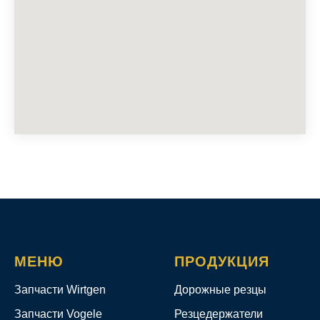
МЕНЮ
ПРОДУКЦИЯ
Запчасти Wirtgen
Дорожные резцы
Запчасти Vogele
Резцедержатели