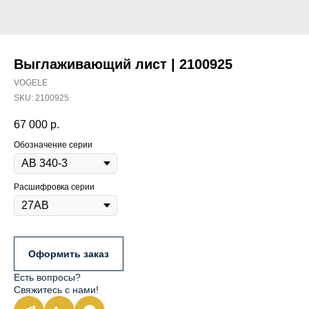
Выглаживающий лист | 2100925
VOGELE
SKU:
2100925
67 000
р.
Обозначение серии
Расшифровка серии
Оформить заказ
Есть вопросы?
Свяжитесь с нами!