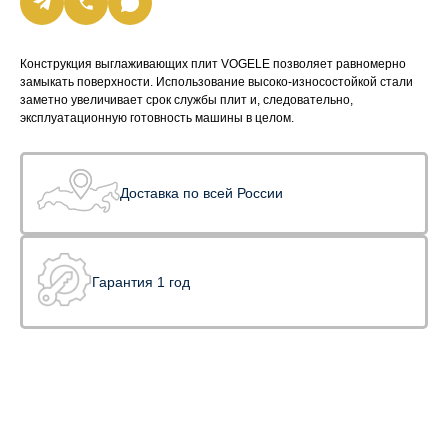
Конструкция выглаживающих плит VOGELE позволяет равномерно
замыкать поверхности. Использование высоко-износостойкой стали
заметно увеличивает срок службы плит и, следовательно,
эксплуатационную готовность машины в целом.
Доставка по всей России
Гарантия 1 год