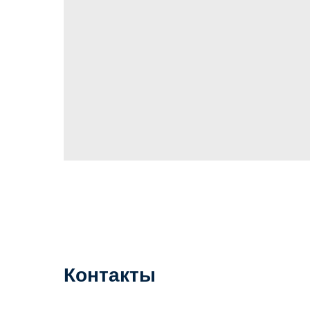
Контакты