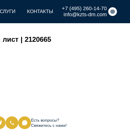
+7 (495) 260-14-70
СЛУГИ
КОНТАКТЫ
info@kzts-dm.com
ист | 2120665
Есть вопросы?
Свяжитесь с нами!