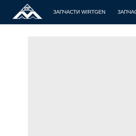
ЗАПЧАСТИ WIRTGEN
ЗАПЧА