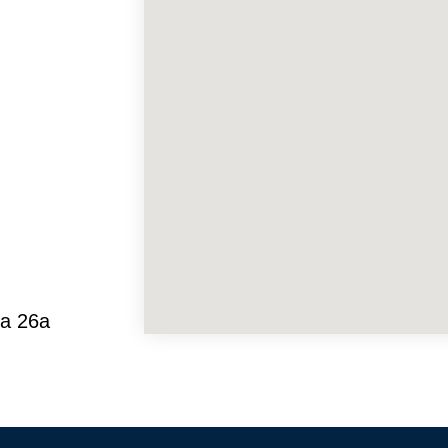
а 26а