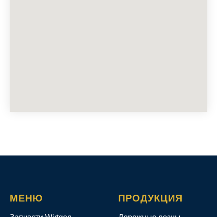
МЕНЮ
ПРОДУКЦИЯ