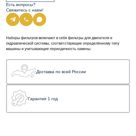
Есть вопросы?
Свяжитесь с нами!
Наборы фильтров включают в себя фильтры для двигателя и
гидравлической системы, соответствующие определённому типу
машины и учитывающие периодичность замены.
Доставка по всей России
Гарантия 1 год