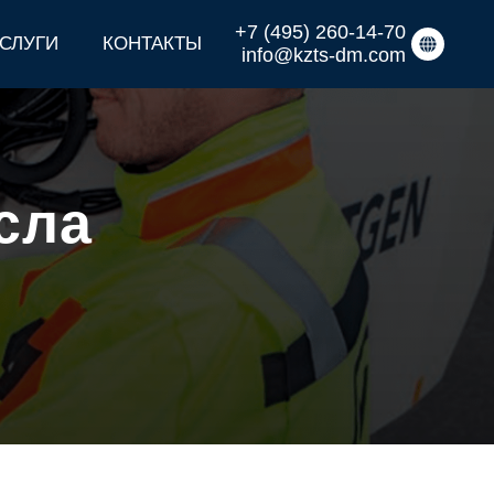
+7 (495) 260-14-70
СЛУГИ
КОНТАКТЫ
info@kzts-dm.com
сла