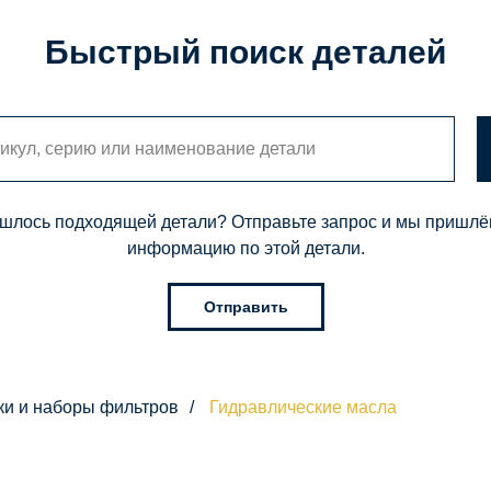
Быстрый поиск деталей
шлось подходящей детали? Отправьте запрос и мы пришл
информацию по этой детали.
Отправить
ки и наборы фильтров
/
Гидравлические масла