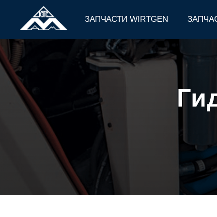
ЗАПЧАСТИ WIRTGEN
ЗАПЧА
Ги