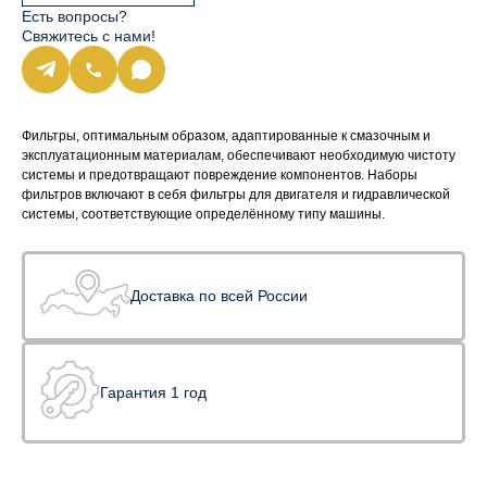
Есть вопросы?
Свяжитесь с нами!
Фильтры, оптимальным образом, адаптированные к смазочным и
эксплуатационным материалам, обеспечивают необходимую чистоту
системы и предотвращают повреждение компонентов. Наборы
фильтров включают в себя фильтры для двигателя и гидравлической
системы, соответствующие определённому типу машины.
Доставка по всей России
Гарантия 1 год