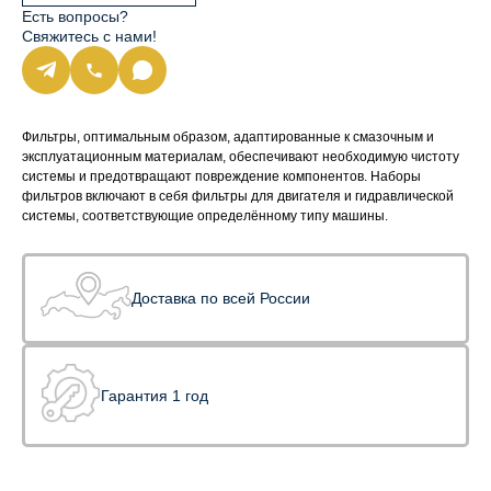
Есть вопросы?
Свяжитесь с нами!
Фильтры, оптимальным образом, адаптированные к смазочным и
эксплуатационным материалам, обеспечивают необходимую чистоту
системы и предотвращают повреждение компонентов. Наборы
фильтров включают в себя фильтры для двигателя и гидравлической
системы, соответствующие определённому типу машины.
Доставка по всей России
Гарантия 1 год