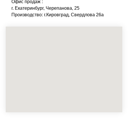
Офис продаж :
г. Екатеринбург, Черепанова, 25
Производство: г.Кировград, Свердлова 26а