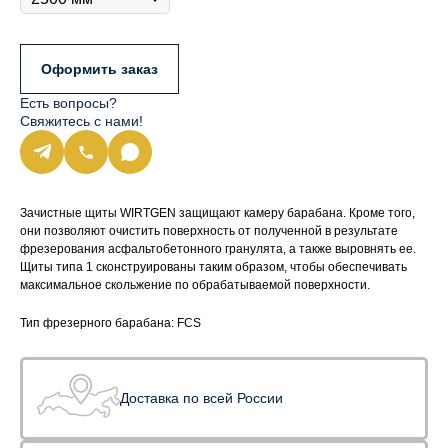
Оформить заказ
Есть вопросы?
Свяжитесь с нами!
Зачистные щиты WIRTGEN защищают камеру барабана. Кроме того,
они позволяют очистить поверхность от полученной в результате
фрезерования асфальтобетонного гранулята, а также выровнять ее.
Щиты типа 1 сконструированы таким образом, чтобы обеспечивать
максимальное скольжение по обрабатываемой поверхности.
Тип фрезерного барабана: FCS
Доставка по всей России