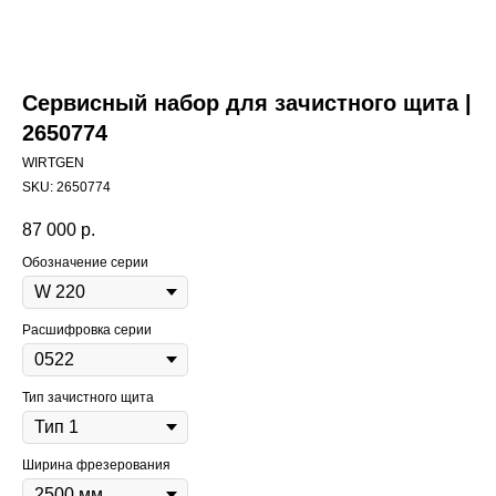
Сервисный набор для зачистного щита |
2650774
WIRTGEN
SKU:
2650774
87 000
р.
Обозначение серии
Расшифровка серии
Тип зачистного щита
Ширина фрезерования