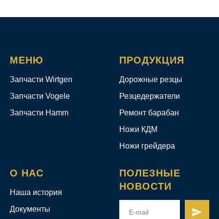
МЕНЮ
ПРОДУКЦИЯ
Запчасти Wirtgen
Дорожные резцы
Запчасти Vogele
Резцедержатели
Запчасти Hamm
Ремонт барабан
Ножи КДМ
Ножи грейдера
О НАС
ПОЛЕЗНЫЕ
НОВОСТИ
Наша история
Документы