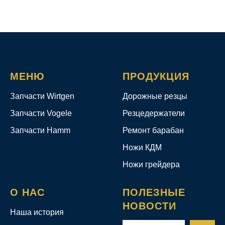
МЕНЮ
ПРОДУКЦИЯ
Запчасти Wirtgen
Дорожные резцы
Запчасти Vogele
Резцедержатели
Запчасти Hamm
Ремонт барабан
Ножи КДМ
Ножи грейдера
О НАС
ПОЛЕЗНЫЕ
НОВОСТИ
Наша история