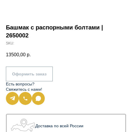
Башмак с распорными болтами |
2650002
SKU:
13500,00
р.
Оформить заказ
Есть вопросы?
Свяжитесь с нами!
Доставка по всей России