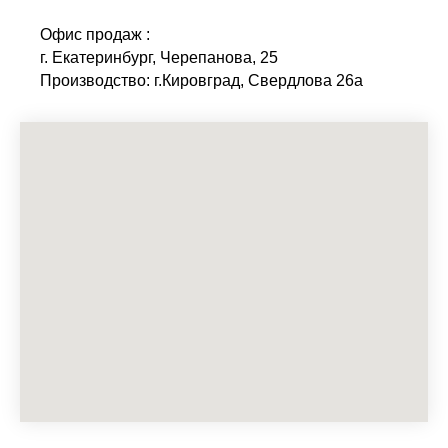
Офис продаж :
г. Екатеринбург, Черепанова, 25
Производство: г.Кировград, Свердлова 26а