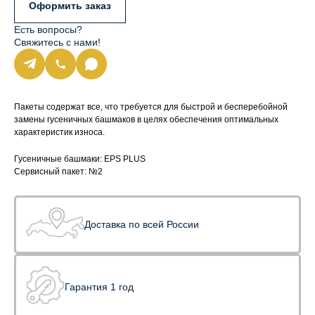
Оформить заказ
Есть вопросы?
Свяжитесь с нами!
Пакеты содержат все, что требуется для быстрой и бесперебойной
замены гусеничных башмаков в целях обеспечения оптимальных
характеристик износа.
Гусеничные башмаки: EPS PLUS
Сервисный пакет: №2
Доставка по всей России
Гарантия 1 год