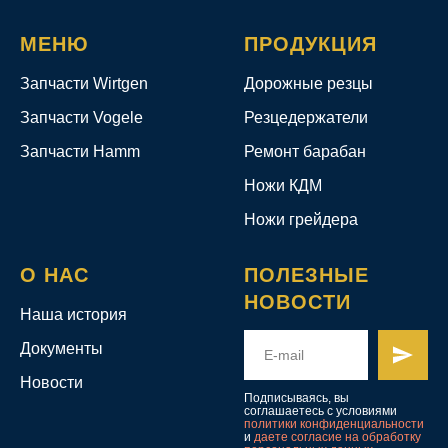
МЕНЮ
ПРОДУКЦИЯ
Запчасти Wirtgen
Дорожные резцы
Запчасти Vogele
Резцедержатели
Запчасти Hamm
Ремонт барабан
Ножи КДМ
Ножи грейдера
О НАС
ПОЛЕЗНЫЕ
НОВОСТИ
Наша история
Документы
Новости
Подписываясь, вы
соглашаетесь с условиями
политики конфиденциальности
и
даете согласие на обработку