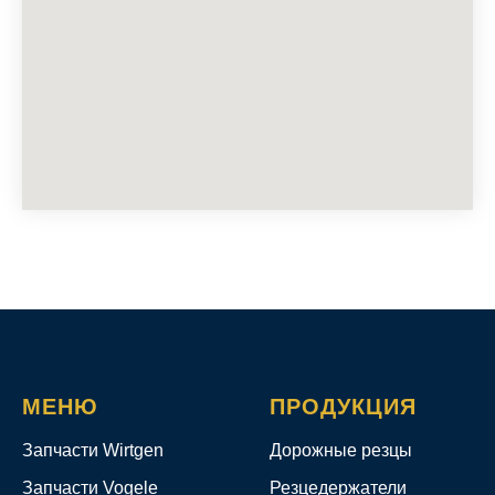
МЕНЮ
ПРОДУКЦИЯ
Запчасти Wirtgen
Дорожные резцы
Запчасти Vogele
Резцедержатели