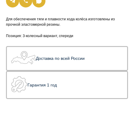
Для обеспечения тяги и плавности хода колёса изготовлены из
прочной эластомерной резины.
Позиция: 3-колесный вариант, спереди
Доставка по всей России
Гарантия 1 год