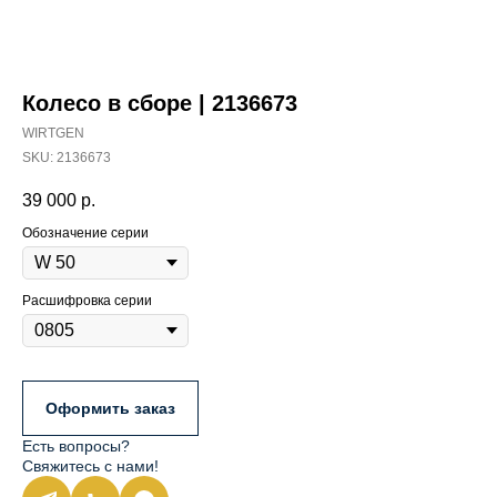
Колесо в сборе | 2136673
WIRTGEN
SKU:
2136673
39 000
р.
Обозначение серии
Расшифровка серии
Оформить заказ
Есть вопросы?
Свяжитесь с нами!