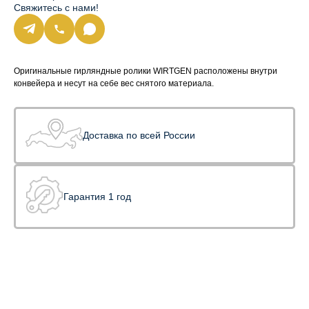
Свяжитесь с нами!
Оригинальные гирляндные ролики WIRTGEN расположены внутри
конвейера и несут на себе вес снятого материала.
Доставка по всей России
Гарантия 1 год