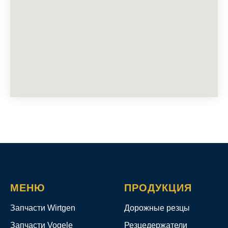
МЕНЮ
ПРОДУКЦИЯ
Запчасти Wirtgen
Дорожные резцы
Запчасти Vogele
Резцедержатели