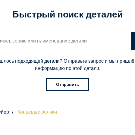
Быстрый поиск деталей
шлось подходящей детали? Отправьте запрос и мы пришл
информацию по этой детали.
Отправить
ейер
/
Концевые ролики