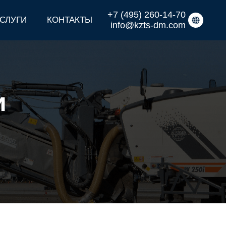
+7 (495) 260-14-70
СЛУГИ
КОНТАКТЫ
info@kzts-dm.com
и