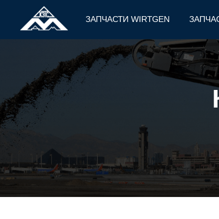
ЗАПЧАСТИ WIRTGEN
ЗАПЧА