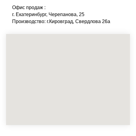
Офис продаж :
г. Екатеринбург, Черепанова, 25
Производство: г.Кировград, Свердлова 26а