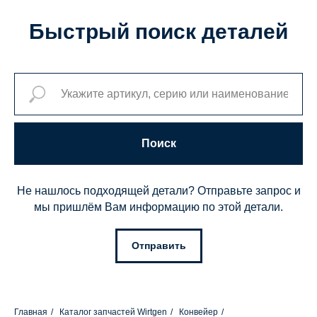
Быстрый поиск деталей
Поиск
Не нашлось подходящей детали? Отправьте запрос и
мы пришлём Вам информацию по этой детали.
Отправить
Главная
/
Каталог запчастей Wirtgen
/
Конвейер
/