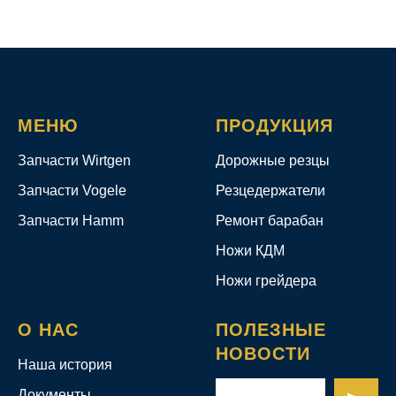
МЕНЮ
ПРОДУКЦИЯ
Запчасти Wirtgen
Дорожные резцы
Запчасти Vogele
Резцедержатели
Запчасти Hamm
Ремонт барабан
Ножи КДМ
Ножи грейдера
О НАС
ПОЛЕЗНЫЕ
НОВОСТИ
Наша история
Документы