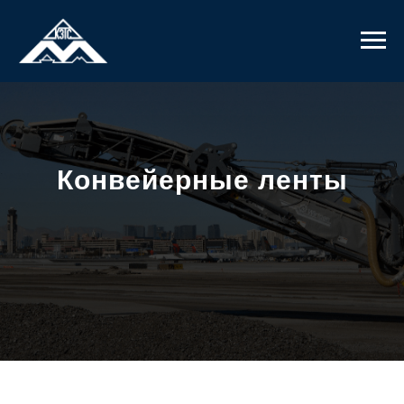
Конвейерные ленты