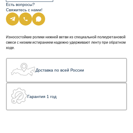
Есть вопросы?
Свяжитесь с нами!
Износостойкие ролики нижней ветви из специальной полиуретановой
смеси с низким истиранием надежно удерживают ленту при обратном
ходе.
Доставка по всей России
Гарантия 1 год