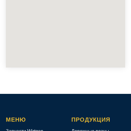
МЕНЮ
ПРОДУКЦИЯ