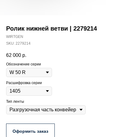
Ролик нижней ветви | 2279214
WIRTGEN
SKU:
2279214
62 000
р.
Обозначение серии
Расшифровка серии
Тип ленты
Оформить заказ