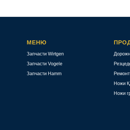
МЕНЮ
ПРО
Запчасти Wirtgen
Дорожн
Запчасти Vogele
Резцед
Запчасти Hamm
Ремонт
Ножи 
Ножи г