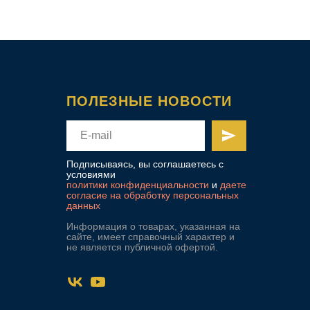
ПОЛЕЗНЫЕ НОВОСТИ
Подписываясь, вы соглашаетесь с
условиями
политики конфиденциальности
и
даете
согласие на обработку персональных
данных
Информация о товарах, указанная на
сайте, имеет справочный характер и
не является публичной офертой.