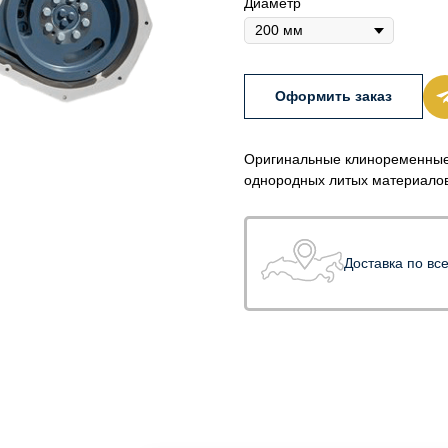
Диаметр
Оформить заказ
Оригинальные клиноременные
однородных литых материалов
Доставка по вс