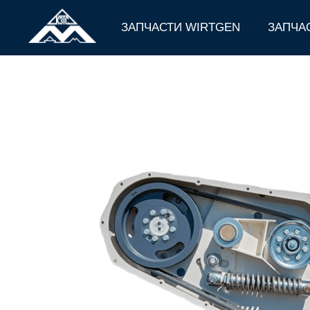
ЗАПЧАСТИ WIRTGEN
ЗАПЧА