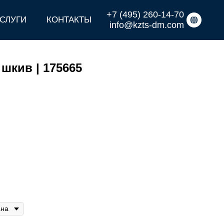
+7 (495) 260-14-70
СЛУГИ
КОНТАКТЫ
info@kzts-dm.com
шкив | 175665