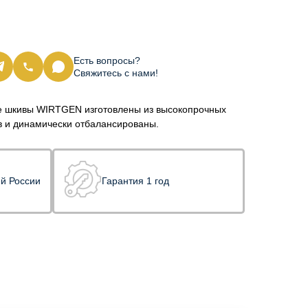
Есть вопросы?
Свяжитесь с нами!
 шкивы WIRTGEN изготовлены из высокопрочных
 и динамически отбалансированы.
ей России
Гарантия 1 год