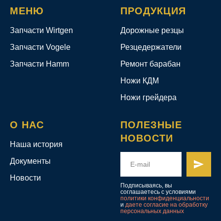
МЕНЮ
ПРОДУКЦИЯ
Запчасти Wirtgen
Дорожные резцы
Запчасти Vogele
Резцедержатели
Запчасти Hamm
Ремонт барабан
Ножи КДМ
Ножи грейдера
О НАС
ПОЛЕЗНЫЕ
НОВОСТИ
Наша история
Документы
Новости
Подписываясь, вы
соглашаетесь с условиями
политики конфиденциальности
и
даете согласие на обработку
персональных данных