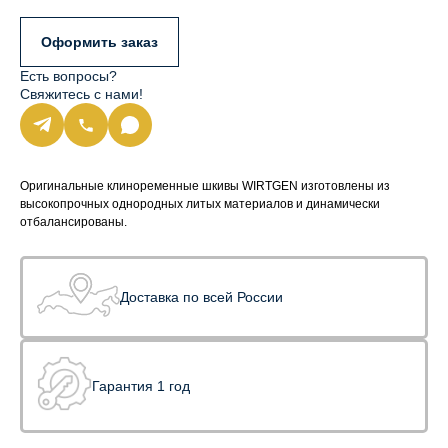
Оформить заказ
Есть вопросы?
Свяжитесь с нами!
Оригинальные клиноременные шкивы WIRTGEN изготовлены из
высокопрочных однородных литых материалов и динамически
отбалансированы.
Доставка по всей России
Гарантия 1 год