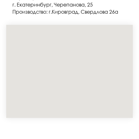
г. Екатеринбург, Черепанова, 25
Производство: г.Кировград, Свердлова 26а