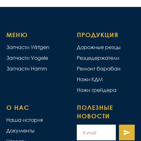
МЕНЮ
ПРОДУКЦИЯ
Запчасти Wirtgen
Дорожные резцы
Запчасти Vogele
Резцедержатели
Запчасти Hamm
Ремонт барабан
Ножи КДМ
Ножи грейдера
О НАС
ПОЛЕЗНЫЕ
НОВОСТИ
Наша история
Документы