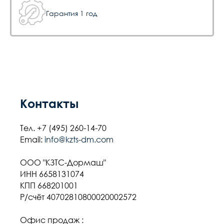
Гарантия 1 год
Контакты
Тел.
+7 (495) 260-14-70
Email:
info@kzts-dm.com
ООО "КЗТС-Дормаш"
ИНН 6658131074
КПП 668201001
Р/счёт 40702810800020002572
Офис продаж :