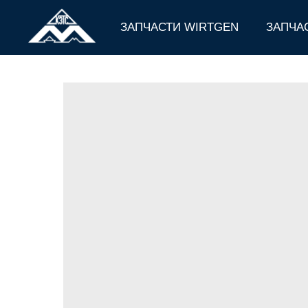
ЗАПЧАСТИ WIRTGEN
ЗАПЧА