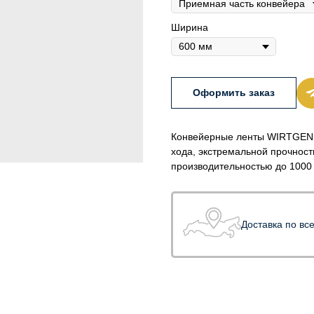
Ширина
Оформить заказ
Конвейерные ленты WIRTGEN 
хода, экстремальной прочност
производительностью до 1000 
Доставка по вс