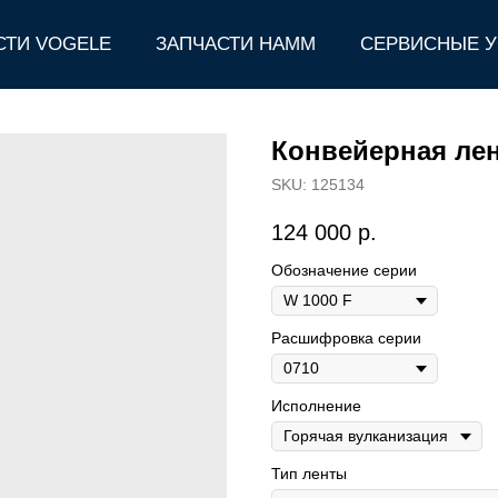
СТИ VOGELE
ЗАПЧАСТИ HAMM
СЕРВИСНЫЕ У
Конвейерная лен
SKU:
125134
124 000
р.
Обозначение серии
Расшифровка серии
Исполнение
Тип ленты