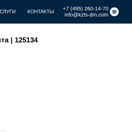
+7 (495) 260-14-70
СЛУГИ
КОНТАКТЫ
info@kzts-dm.com
та | 125134